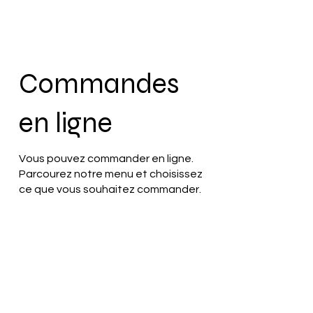
Commandes
en ligne
Vous pouvez commander en ligne.
Parcourez notre menu et choisissez
ce que vous souhaitez commander.