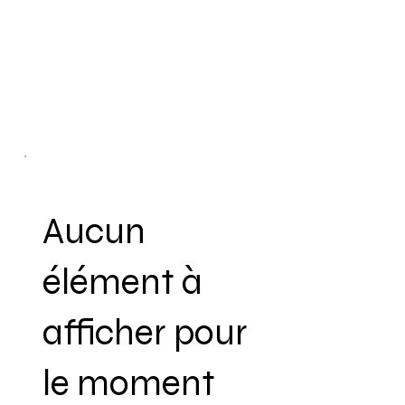
Aucun
élément à
afficher pour
le moment