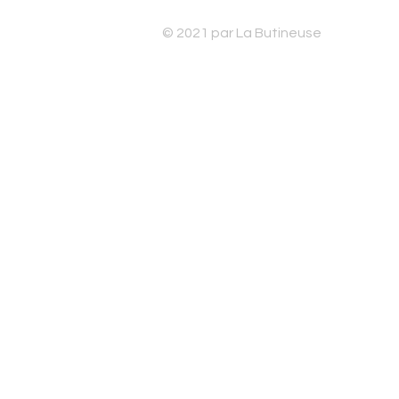
© 2021 par La Butineuse