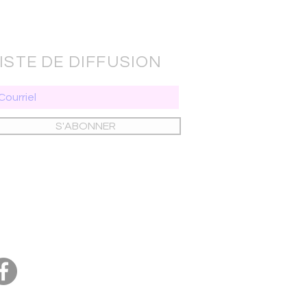
ISTE DE DIFFUSION
S'ABONNER