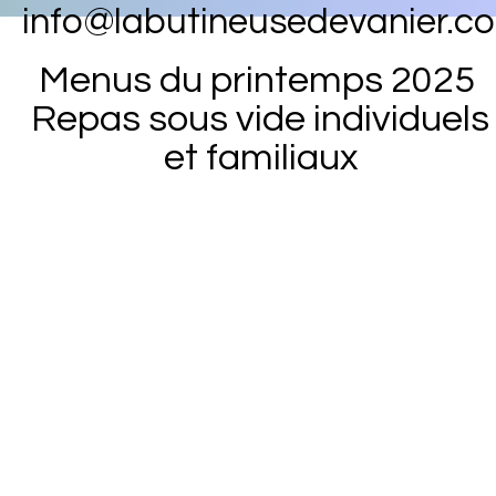
info@labutineusedevanier.c
Menus du printemps 2025
Repas sous vide individuels
et familiaux