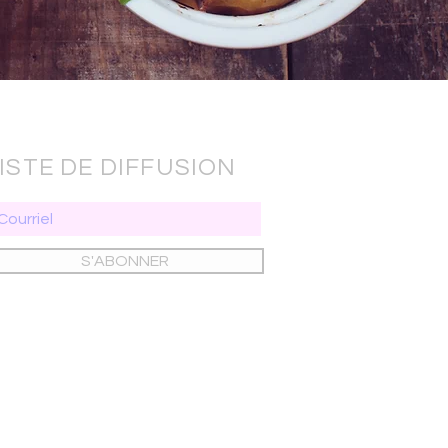
ISTE DE DIFFUSION
S'ABONNER