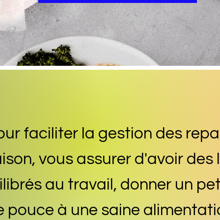
ur faciliter la gestion des repa
ison, vous assurer d'avoir des 
librés au travail, donner un pe
e pouce à une saine alimentati